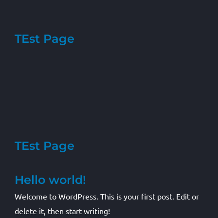
TEst Page
TEst Page
Hello world!
Welcome to WordPress. This is your first post. Edit or
delete it, then start writing!