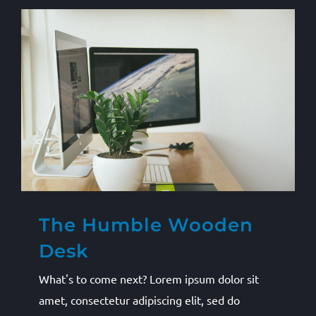
The Humble Wooden
Desk
What's to come next? Lorem ipsum dolor sit
amet, consectetur adipiscing elit, sed do