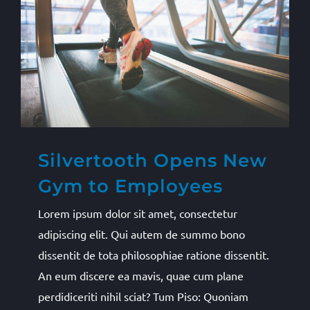
Silvertooth Opens New
Gym to Employees
Lorem ipsum dolor sit amet, consectetur
adipiscing elit. Qui autem de summo bono
dissentit de tota philosophiae ratione dissentit.
An eum discere ea mavis, quae cum plane
perdidiceriti nihil sciat? Tum Piso: Quoniam