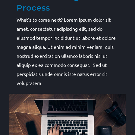
Process
What's to come next? Lorem ipsum dolor sit
amet, consectetur adipiscing elit, sed do
eiusmod tempor incididunt ut labore et dolore
magna aliqua. Ut enim ad minim veniam, quis
nostrud exercitation ullamco laboris nisi ut
aliquip ex ea commodo consequat. Sed ut
perspiciatis unde omnis iste natus error sit
voluptatem