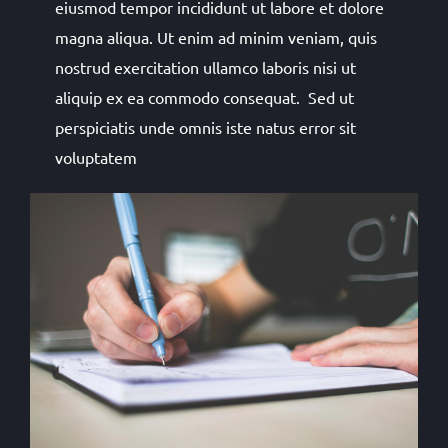
eiusmod tempor incididunt ut labore et dolore
magna aliqua. Ut enim ad minim veniam, quis
nostrud exercitation ullamco laboris nisi ut
aliquip ex ea commodo consequat. Sed ut
perspiciatis unde omnis iste natus error sit
voluptatem