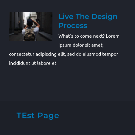
Live The Design
Process
What's to come next? Lorem
ipsum dolor sit amet,
consectetur adipiscing elit, sed do eiusmod tempor
incididunt ut labore et
TEst Page