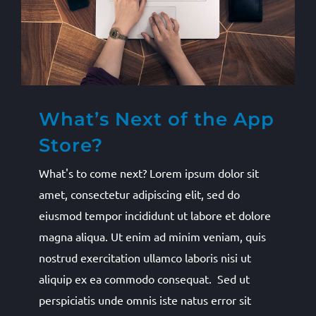
What’s Next of the App
Store?
What's to come next? Lorem ipsum dolor sit
amet, consectetur adipiscing elit, sed do
eiusmod tempor incididunt ut labore et dolore
magna aliqua. Ut enim ad minim veniam, quis
nostrud exercitation ullamco laboris nisi ut
aliquip ex ea commodo consequat. Sed ut
perspiciatis unde omnis iste natus error sit