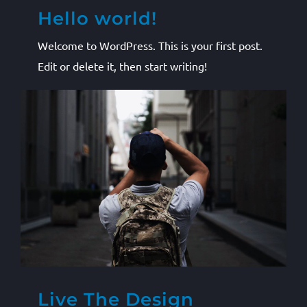
Hello world!
Welcome to WordPress. This is your first post.
Edit or delete it, then start writing!
Live The Design