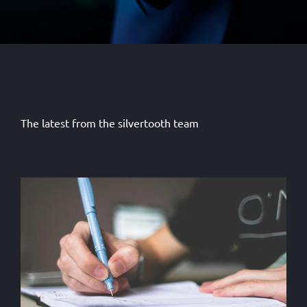
The latest from the silvertooth team