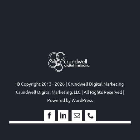
© Copyright 2013 - 2026 | Crundwell Digital Marketing
Crundwell Digital Marketing, LLC
| All Rights Reserved |
Powered by
WordPress